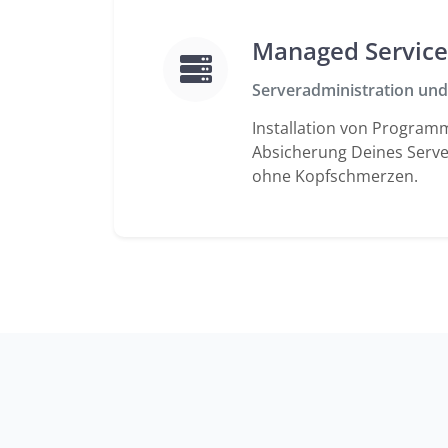
Managed Service
Serveradministration und
Installation von Program
Absicherung Deines Server
ohne Kopfschmerzen.