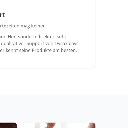
rt
rtezeiten mag keiner
und Her, sondern direkter, sehr
, qualitativer Support von Dyroxplays,
er kennt seine Produkte am besten.