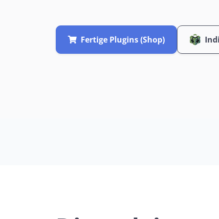
Fertige Plugins (Shop)
Ind