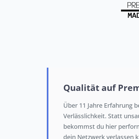
Qualität auf Pr
Über 11 Jahre Erfahrung b
Verlässlichkeit. Statt uns
bekommst du hier perform
dein Netzwerk verlassen k