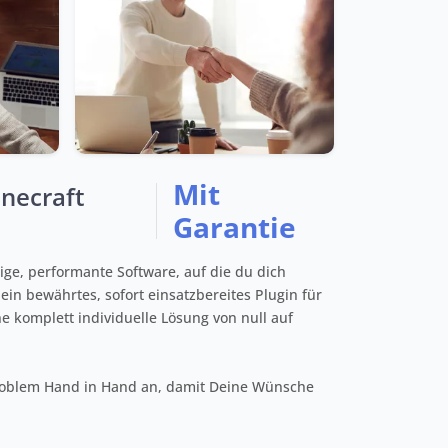
Mit
inecraft
Garantie
sige, performante Software, auf die du dich
 ein bewährtes, sofort einsatzbereites Plugin für
e komplett individuelle Lösung von null auf
oblem Hand in Hand an, damit Deine Wünsche