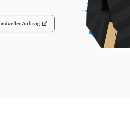
ividueller Auftrag