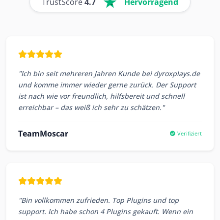
TrustScore
4.7
Hervorragend
"Ich bin seit mehreren Jahren Kunde bei dyroxplays.de
und komme immer wieder gerne zurück. Der Support
ist nach wie vor freundlich, hilfsbereit und schnell
erreichbar – das weiß ich sehr zu schätzen."
TeamMoscar
Verifiziert
"Bin vollkommen zufrieden. Top Plugins und top
support. Ich habe schon 4 Plugins gekauft. Wenn ein