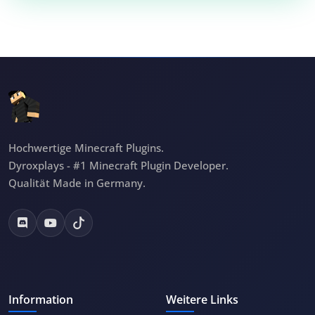
Hochwertige Minecraft Plugins.
Dyroxplays - #1 Minecraft Plugin Developer.
Qualität Made in Germany.
Information
Weitere Links