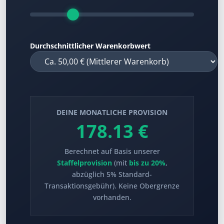
Durchschnittlicher Warenkorbwert
DEINE MONATLICHE PROVISION
178.13 €
Berechnet auf Basis unserer
Staffelprovision
(mit
bis zu 20%
,
abzüglich 5% Standard-
Transaktionsgebühr). Keine Obergrenze
vorhanden.