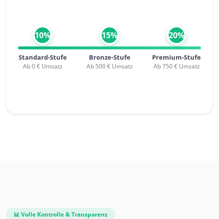
10%
15%
20%
Standard-Stufe
Bronze-Stufe
Premium-Stufe
Ab 0 € Umsatz
Ab 500 € Umsatz
Ab 750 € Umsatz
📊 Volle Kontrolle & Transparenz