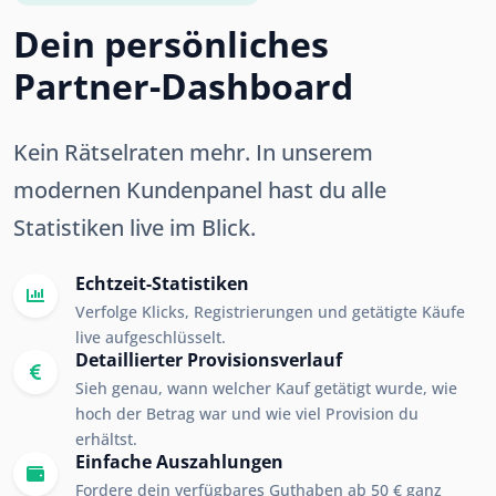
Dein persönliches
Partner-Dashboard
Kein Rätselraten mehr. In unserem
modernen Kundenpanel hast du alle
Statistiken live im Blick.
Echtzeit-Statistiken
Verfolge Klicks, Registrierungen und getätigte Käufe
live aufgeschlüsselt.
Detaillierter Provisionsverlauf
Sieh genau, wann welcher Kauf getätigt wurde, wie
hoch der Betrag war und wie viel Provision du
erhältst.
Einfache Auszahlungen
Fordere dein verfügbares Guthaben ab 50 € ganz