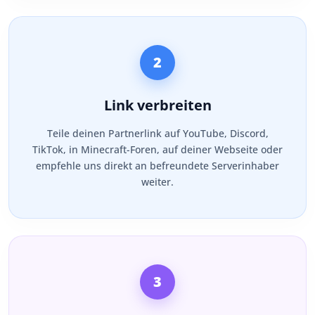
2
Link verbreiten
Teile deinen Partnerlink auf YouTube, Discord,
TikTok, in Minecraft-Foren, auf deiner Webseite oder
empfehle uns direkt an befreundete Serverinhaber
weiter.
3