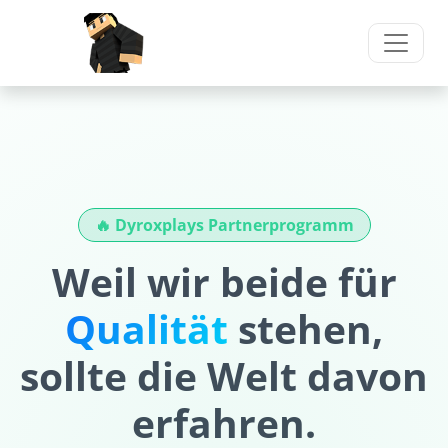
🔥 Dyroxplays Partnerprogramm
Weil wir beide für
Qualität
stehen,
sollte die Welt davon
erfahren.