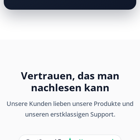
Vertrauen, das man
nachlesen kann
Unsere Kunden lieben unsere Produkte und
unseren erstklassigen Support.