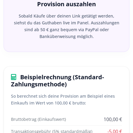
Provision auszahlen
Sobald Käufe über deinen Link getätigt werden,
siehst du das Guthaben live im Panel. Auszahlungen
sind ab 50 € ganz bequem via PayPal oder
Banküberweisung möglich.
Beispielrechnung (Standard-
Zahlungsmethode)
So berechnet sich deine Provision am Beispiel eines
Einkaufs im Wert von 100,00 € brutto:
100,00 €
Bruttobetrag (Einkaufswert)
-5,00 €
Transaktionsgebühr (5% standardmäßig)