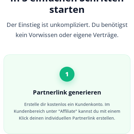
starten
Der Einstieg ist unkompliziert. Du benötigst
kein Vorwissen oder eigene Verträge.
1
Partnerlink generieren
Erstelle dir kostenlos ein Kundenkonto. Im
Kundenbereich unter "Affiliate" kannst du mit einem
Klick deinen individuellen Partnerlink erstellen.