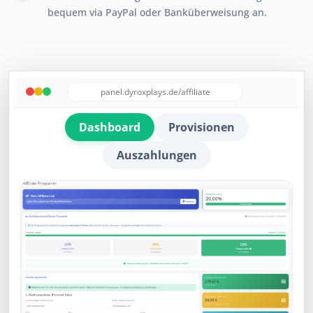
bequem via PayPal oder Banküberweisung an.
panel.dyroxplays.de/affiliate
Dashboard
Provisionen
Auszahlungen