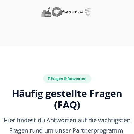
❓ Fragen & Antworten
Häufig gestellte Fragen
(FAQ)
Hier findest du Antworten auf die wichtigsten
Fragen rund um unser Partnerprogramm.