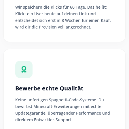
Wir speichern die Klicks für 60 Tage. Das heißt:
Klickt ein User heute auf deinen Link und
entscheidet sich erst in 8 Wochen für einen Kauf,
wird dir die Provision voll angerechnet.
Bewerbe echte Qualität
Keine unfertigen Spaghetti-Code-Systeme. Du
bewirbst Minecraft-Erweiterungen mit echter
Updategarantie, überragender Performance und
direktem Entwickler-Support.