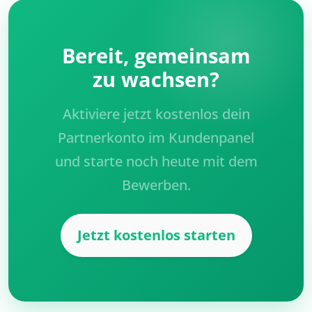
Bereit, gemeinsam
zu wachsen?
Aktiviere jetzt kostenlos dein
Partnerkonto im Kundenpanel
und starte noch heute mit dem
Bewerben.
Jetzt kostenlos starten