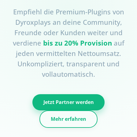
Empfiehl die Premium-Plugins von
Dyroxplays an deine Community,
Freunde oder Kunden weiter und
verdiene
bis zu 20% Provision
auf
jeden vermittelten Nettoumsatz.
Unkompliziert, transparent und
vollautomatisch.
Jetzt Partner werden
Mehr erfahren