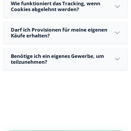
Wie funktioniert das Tracking, wenn
Cookies abgelehnt werden?
Darf ich Provisionen für meine eigenen
Käufe erhalten?
Benötige ich ein eigenes Gewerbe, um
teilzunehmen?