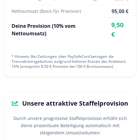
95,00 €
Nettoumsatz (Basis für Provision)
9,50
Deine Provision (10% vom
Nettoumsatz)
€
* Hinweis: Bei Zahlungen über PaySafeCard betragen die
Transaktionsgebühren aufgrund höherer Kosten des Anbieters
15% (entspricht 8,50 € Provision bei 100 € Bruttoumsatz).
Unsere attraktive Staffelprovision
Durch unsere progressive Staffelprovision erhöht sich
deine prozentuale Beteiligung automatisch mit
steigendem Umsatzvolumen: