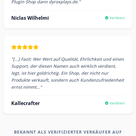
Plugin Shop dann dyroxplays.de."
Niclas Wilhelmi
Verifiziert
"[...] Fazit: Wer Wert auf Qualität, Ehrlichkeit und einen
Support, der diesen Namen auch wirklich verdient,
legt, ist hier goldrichtig. Ein Shop, der nicht nur
Produkte verkauft, sondern auch Kundenzufriedenheit
ernst nimmt..."
Kallecrafter
Verifiziert
BEKANNT ALS VERIFIZIERTER VERKÄUFER AUF