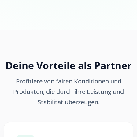
Deine Vorteile als Partner
Profitiere von fairen Konditionen und
Produkten, die durch ihre Leistung und
Stabilität überzeugen.