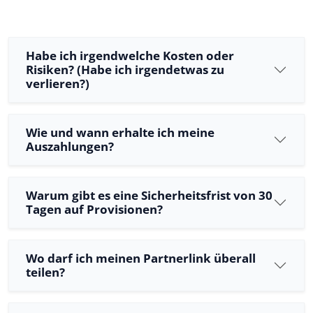
Habe ich irgendwelche Kosten oder
Risiken? (Habe ich irgendetwas zu
verlieren?)
Wie und wann erhalte ich meine
Auszahlungen?
Warum gibt es eine Sicherheitsfrist von 30
Tagen auf Provisionen?
Wo darf ich meinen Partnerlink überall
teilen?