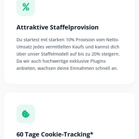
Attraktive Staffelprovision
Du startest mit starken 10% Provision vom Netto-
Umsatz jedes vermittelten Kaufs und kannst dich
über unser Staffelmodell auf bis zu 20% steigern.
Da wir auch hochwertige exklusive Plugins
anbieten, wachsen deine Einnahmen schnell an.
60 Tage Cookie-Tracking*