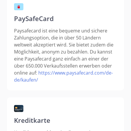
PaySafeCard
Paysafecard ist eine bequeme und sichere
Zahlungsoption, die in über 50 Ländern
weltweit akzeptiert wird. Sie bietet zudem die
Möglichkeit, anonym zu bezahlen. Du kannst
eine Paysafecard ganz einfach an einer der
über 650.000 Verkaufsstellen erwerben oder
online auf:
https://www.paysafecard.com/de-
de/kaufen/
Kreditkarte