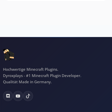
Hochwertige Minecraft Plugins.
Dyroxplays - #1 Minecraft Plugin Developer.
Qualität Made in Germany.